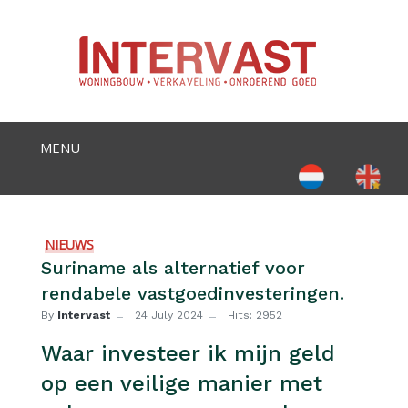
Select your language
NIEUWS
Suriname als alternatief voor
rendabele vastgoedinvesteringen.
By
Intervast
24 July 2024
Hits: 2952
Waar investeer ik mijn geld
op een veilige manier met