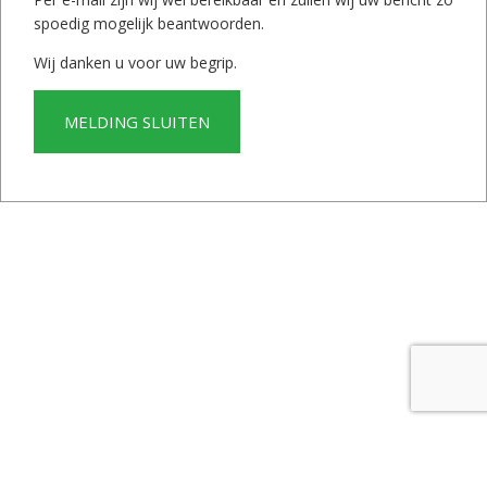
spoedig mogelijk beantwoorden.
Wij danken u voor uw begrip.
VERZENDEN
MELDING SLUITEN