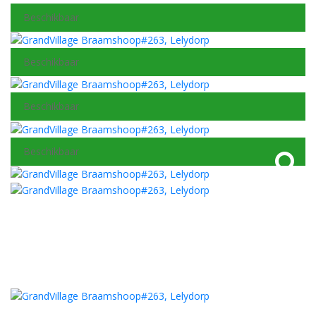
Beschikbaar
Beschikbaar
Beschikbaar
Beschikbaar