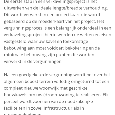
De eerste stap in een verkavelingsproject is het
uitwerken van de ideale lengte/breedte verhouding.
Dit wordt verwerkt in een projectkaart die wordt
gebaseerd op de moederkaart van het project. Het
vergunningsproces is een belangrijk onderdeel in een
verkavelingsproject; hierin worden de wetten en eisen
vastgesteld waar uw kavel en toekomstige
bebouwing aan moet voldoen; bekokering en de
minimale bebouwing zijn punten die worden
verwerkt in de vergunningen.
Na een goedgekeurde vergunning wordt het over het
algemeen bebost terrein volledig omgeturnd tot een
compleet nieuwe woonwijk met geschikte
bouwkavels om uw (droom)woning te realiseren. Elk
perceel wordt voorzien van de noodzakelijke
faciliteiten in zowel infrastructuur als in
nutsvoorzieningen.