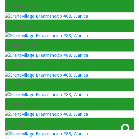
Beschikbaar
Beschikbaar
Beschikbaar
Beschikbaar
Beschikbaar
Beschikbaar
Beschikbaar