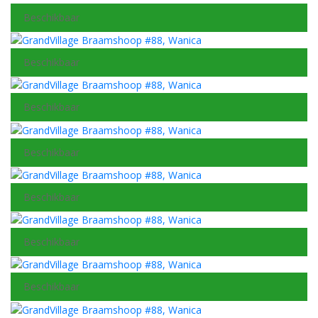
Beschikbaar
Beschikbaar
Beschikbaar
Beschikbaar
Beschikbaar
Beschikbaar
Beschikbaar