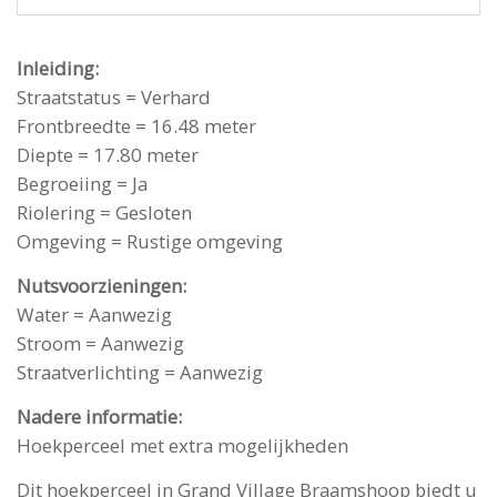
Inleiding:
Straatstatus = Verhard
Frontbreedte = 16.48 meter
Diepte = 17.80 meter
Begroeiing = Ja
Riolering = Gesloten
Omgeving = Rustige omgeving
Nutsvoorzieningen:
Water = Aanwezig
Stroom = Aanwezig
Straatverlichting = Aanwezig
Nadere informatie:
Hoekperceel met extra mogelijkheden
Dit hoekperceel in Grand Village Braamshoop biedt u