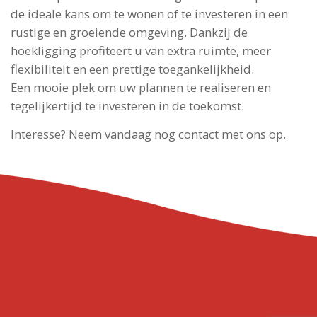
de ideale kans om te wonen of te investeren in een
rustige en groeiende omgeving. Dankzij de
hoekligging profiteert u van extra ruimte, meer
flexibiliteit en een prettige toegankelijkheid.
Een mooie plek om uw plannen te realiseren en
tegelijkertijd te investeren in de toekomst.
Interesse? Neem vandaag nog contact met ons op.