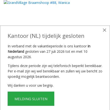
×
Kantoor (NL) tijdelijk gesloten
In verband met de vakantieperiode is ons kantoor
in
Nederland
gesloten van 27 juli 2026 tot en met 10
augustus 2026.
Tijdens deze periode zijn wij telefonisch beperkt bereikbaar.
Per e-mail zijn wij wel bereikbaar en zullen wij uw bericht zo
spoedig mogelijk beantwoorden.
Wij danken u voor uw begrip.
MELDING SLUITEN