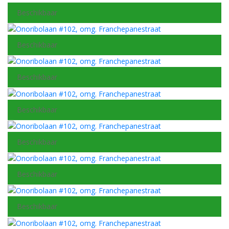
Beschikbaar
Beschikbaar
Beschikbaar
Beschikbaar
Beschikbaar
Beschikbaar
Beschikbaar