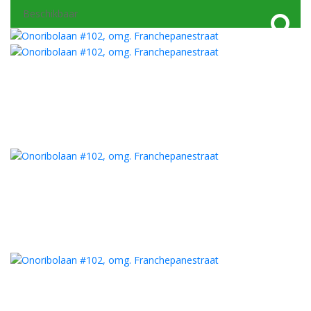
Beschikbaar