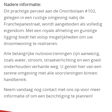
Nadere informatie:
Dit prachtige perceel aan de Onoribolaan #102,
gelegen in een rustige omgeving nabij de
Franchepanestraat, wordt aangeboden als volledig
eigendom. Met een royale afmeting en gunstige
ligging biedt het volop mogelijkheden om uw
droomwoning te realiseren.
Alle belangrijke nutsvoorzieningen zijn aanwezig,
zoals water, stroom, straatverlichting en een goed
onderhouden verharde weg. U geniet hier van een
serene omgeving met alle voorzieningen binnen
handbereik.
Neem vandaag nog contact met ons op voor meer
informatie of om een bezichtiging te plannen!