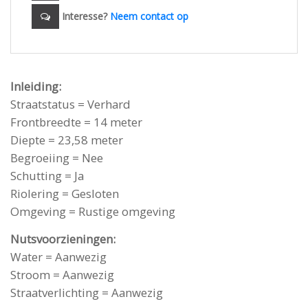
Interesse?
Neem contact op
Inleiding:
Straatstatus = Verhard
Frontbreedte = 14 meter
Diepte = 23,58 meter
Begroeiing = Nee
Schutting = Ja
Riolering = Gesloten
Omgeving = Rustige omgeving
Nutsvoorzieningen:
Water = Aanwezig
Stroom = Aanwezig
Straatverlichting = Aanwezig