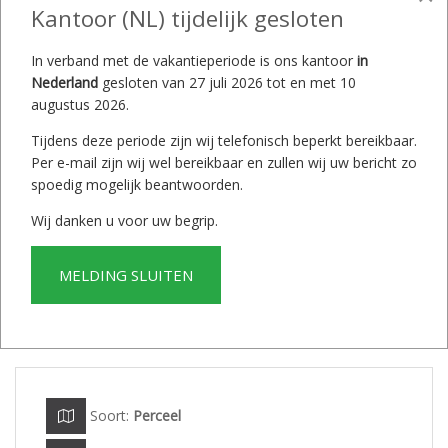
Kantoor (NL) tijdelijk gesloten
In verband met de vakantieperiode is ons kantoor
in
Nederland
gesloten van 27 juli 2026 tot en met 10
augustus 2026.
Tijdens deze periode zijn wij telefonisch beperkt bereikbaar.
Per e-mail zijn wij wel bereikbaar en zullen wij uw bericht zo
spoedig mogelijk beantwoorden.
Wij danken u voor uw begrip.
MELDING SLUITEN
Soort:
Perceel