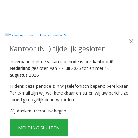
×
Kantoor (NL) tijdelijk gesloten
In verband met de vakantieperiode is ons kantoor
in
Nederland
gesloten van 27 juli 2026 tot en met 10
augustus 2026.
Tijdens deze periode zijn wij telefonisch beperkt bereikbaar.
Per e-mail zijn wij wel bereikbaar en zullen wij uw bericht zo
spoedig mogelijk beantwoorden.
Wij danken u voor uw begrip.
MELDING SLUITEN