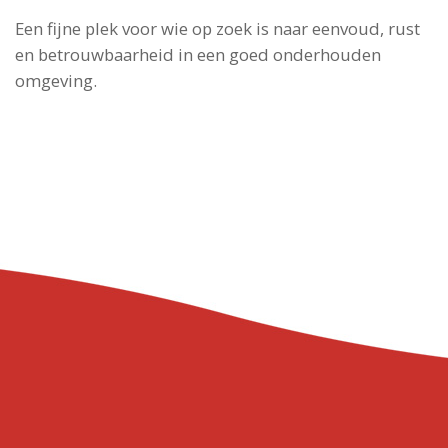
Een fijne plek voor wie op zoek is naar eenvoud, rust
en betrouwbaarheid in een goed onderhouden
omgeving.