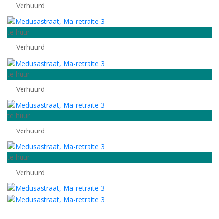
Verhuurd
te huur
Verhuurd
te huur
Verhuurd
te huur
Verhuurd
te huur
Verhuurd