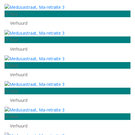
te huur
Verhuurd
te huur
Verhuurd
te huur
Verhuurd
te huur
Verhuurd
te huur
Verhuurd