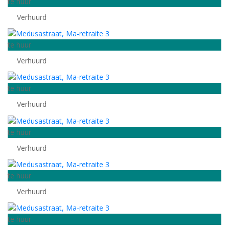
te huur
Verhuurd
te huur
Verhuurd
te huur
Verhuurd
te huur
Verhuurd
te huur
Verhuurd
te huur