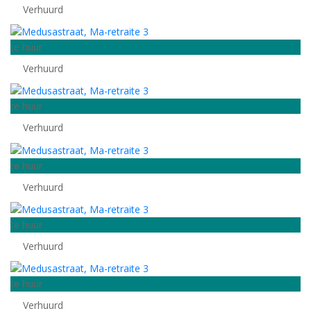
Verhuurd
te huur
Verhuurd
te huur
Verhuurd
te huur
Verhuurd
te huur
Verhuurd
te huur
Verhuurd