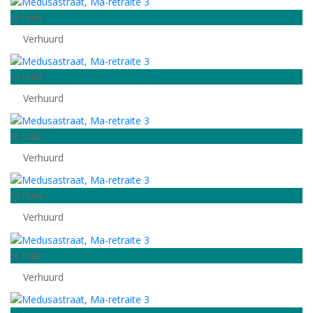
te huur
Verhuurd
te huur
Verhuurd
te huur
Verhuurd
te huur
Verhuurd
te huur
Verhuurd