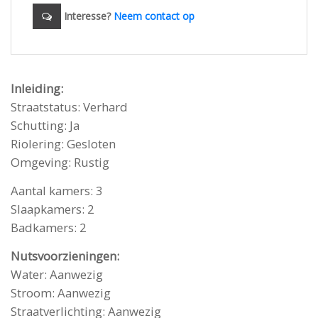
Interesse?
Neem contact op
Inleiding:
Straatstatus: Verhard
Schutting: Ja
Riolering: Gesloten
Omgeving: Rustig
Aantal kamers: 3
Slaapkamers: 2
Badkamers: 2
Nutsvoorzieningen:
Water: Aanwezig
Stroom: Aanwezig
Straatverlichting: Aanwezig