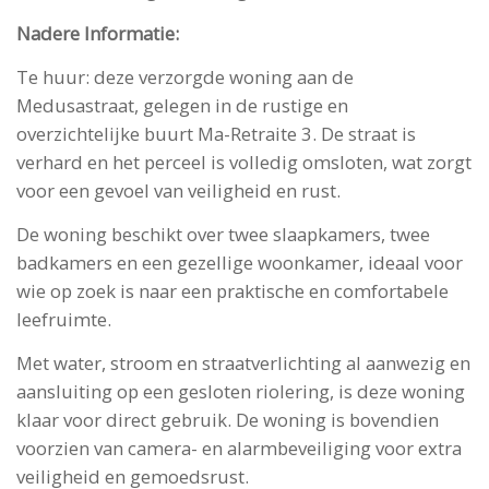
Nadere Informatie:
Te huur: deze verzorgde woning aan de
Medusastraat, gelegen in de rustige en
overzichtelijke buurt Ma-Retraite 3. De straat is
verhard en het perceel is volledig omsloten, wat zorgt
voor een gevoel van veiligheid en rust.
De woning beschikt over twee slaapkamers, twee
badkamers en een gezellige woonkamer, ideaal voor
wie op zoek is naar een praktische en comfortabele
leefruimte.
Met water, stroom en straatverlichting al aanwezig en
aansluiting op een gesloten riolering, is deze woning
klaar voor direct gebruik. De woning is bovendien
voorzien van camera- en alarmbeveiliging voor extra
veiligheid en gemoedsrust.