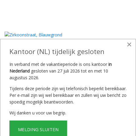
×
Kantoor (NL) tijdelijk gesloten
In verband met de vakantieperiode is ons kantoor
in
Nederland
gesloten van 27 juli 2026 tot en met 10
augustus 2026.
Tijdens deze periode zijn wij telefonisch beperkt bereikbaar.
Per e-mail zijn wij wel bereikbaar en zullen wij uw bericht zo
spoedig mogelijk beantwoorden.
Wij danken u voor uw begrip.
MELDING SLUITEN