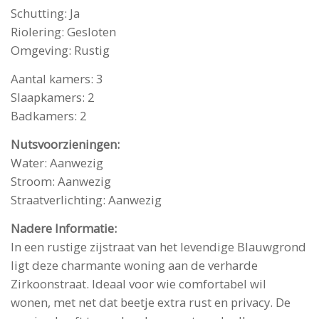
Schutting: Ja
Riolering: Gesloten
Omgeving: Rustig
Aantal kamers: 3
Slaapkamers: 2
Badkamers: 2
Nutsvoorzieningen:
Water: Aanwezig
Stroom: Aanwezig
Straatverlichting: Aanwezig
Nadere Informatie:
In een rustige zijstraat van het levendige Blauwgrond
ligt deze charmante woning aan de verharde
Zirkoonstraat. Ideaal voor wie comfortabel wil
wonen, met net dat beetje extra rust en privacy. De