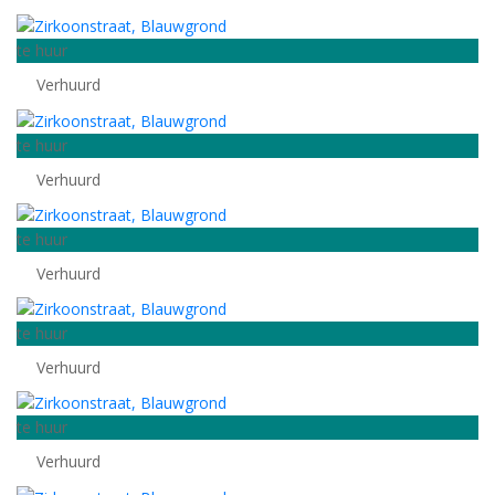
te huur
Verhuurd
te huur
Verhuurd
te huur
Verhuurd
te huur
Verhuurd
te huur
Verhuurd