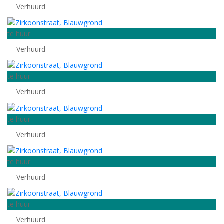
Verhuurd
te huur
Verhuurd
te huur
Verhuurd
te huur
Verhuurd
te huur
Verhuurd
te huur
Verhuurd