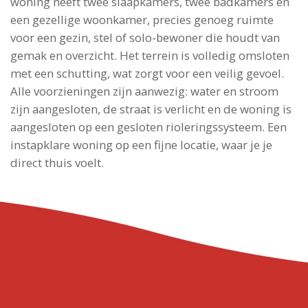
woning heeft twee slaapkamers, twee badkamers en
een gezellige woonkamer, precies genoeg ruimte
voor een gezin, stel of solo-bewoner die houdt van
gemak en overzicht. Het terrein is volledig omsloten
met een schutting, wat zorgt voor een veilig gevoel.
Alle voorzieningen zijn aanwezig: water en stroom
zijn aangesloten, de straat is verlicht en de woning is
aangesloten op een gesloten rioleringssysteem. Een
instapklare woning op een fijne locatie, waar je je
direct thuis voelt.