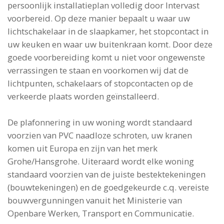
persoonlijk installatieplan volledig door Intervast
voorbereid. Op deze manier bepaalt u waar uw
lichtschakelaar in de slaapkamer, het stopcontact in
uw keuken en waar uw buitenkraan komt. Door deze
goede voorbereiding komt u niet voor ongewenste
verrassingen te staan en voorkomen wij dat de
lichtpunten, schakelaars of stopcontacten op de
verkeerde plaats worden geïnstalleerd.
De plafonnering in uw woning wordt standaard
voorzien van PVC naadloze schroten, uw kranen
komen uit Europa en zijn van het merk
Grohe/Hansgrohe. Uiteraard wordt elke woning
standaard voorzien van de juiste bestektekeningen
(bouwtekeningen) en de goedgekeurde c.q. vereiste
bouwvergunningen vanuit het Ministerie van
Openbare Werken, Transport en Communicatie.