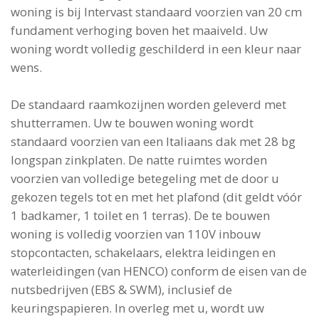
woning is bij Intervast standaard voorzien van 20 cm
fundament verhoging boven het maaiveld. Uw
woning wordt volledig geschilderd in een kleur naar
wens.
De standaard raamkozijnen worden geleverd met
shutterramen. Uw te bouwen woning wordt
standaard voorzien van een Italiaans dak met 28 bg
longspan zinkplaten. De natte ruimtes worden
voorzien van volledige betegeling met de door u
gekozen tegels tot en met het plafond (dit geldt vóór
1 badkamer, 1 toilet en 1 terras). De te bouwen
woning is volledig voorzien van 110V inbouw
stopcontacten, schakelaars, elektra leidingen en
waterleidingen (van HENCO) conform de eisen van de
nutsbedrijven (EBS & SWM), inclusief de
keuringspapieren. In overleg met u, wordt uw