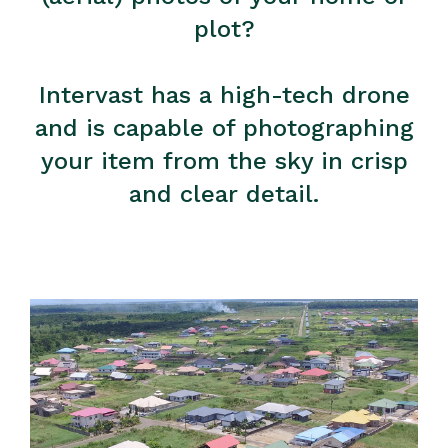
plot?
Intervast has a high-tech drone
and is capable of photographing
your item from the sky in crisp
and clear detail.